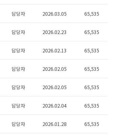
담당자
2026.03.05
65,535
담당자
2026.02.23
65,535
담당자
2026.02.13
65,535
담당자
2026.02.05
65,535
담당자
2026.02.05
65,535
담당자
2026.02.04
65,535
담당자
2026.01.28
65,535