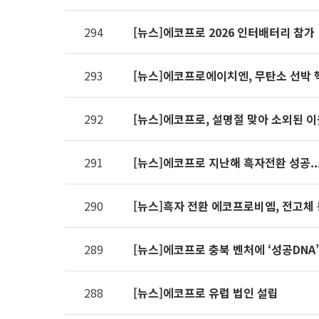
제공표
294
[뉴스]에코프로 2026 인터배터리 참가
293
[뉴스]에코프로에이치엔, 무탄소 선박 
292
[뉴스]에코프로, 설명절 맞아 소외된 
291
[뉴스]에코프로 지난해 흑자전환 성공.
290
[뉴스]흑자 전환 에코프로비엠, 전고체 
289
[뉴스]에코프로 충북 벤처에 ‘성공DNA
288
[뉴스]에코프로 유럽 법인 설립