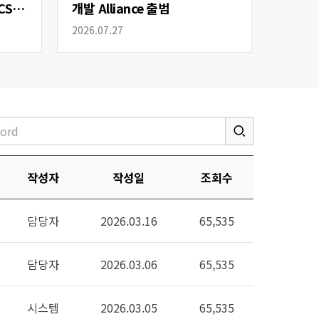
CS
개발 Alliance 출범
2026.07.27
작성자
작성일
조회수
담당자
2026.03.16
65,535
담당자
2026.03.06
65,535
시스템
2026.03.05
65,535