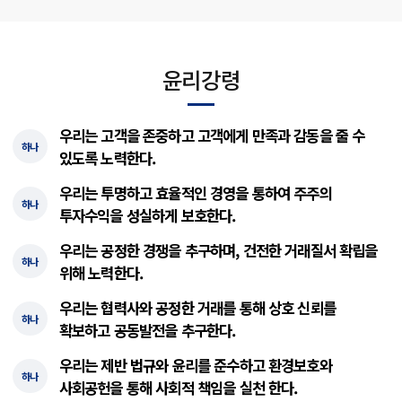
윤리강령
우리는 고객을 존중하고 고객에게 만족과 감동을 줄 수
하나
있도록 노력한다.
우리는 투명하고 효율적인 경영을 통하여 주주의
하나
투자수익을 성실하게 보호한다.
우리는 공정한 경쟁을 추구하며, 건전한 거래질서 확립을
하나
위해 노력한다.
우리는 협력사와 공정한 거래를 통해 상호 신뢰를
하나
확보하고 공동발전을 추구한다.
우리는 제반 법규와 윤리를 준수하고 환경보호와
하나
사회공헌을 통해 사회적 책임을 실천 한다.