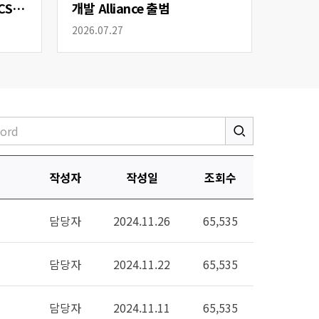
CS
개발 Alliance 출범
2026.07.27
작성자
작성일
조회수
담당자
2024.11.26
65,535
담당자
2024.11.22
65,535
담당자
2024.11.11
65,535