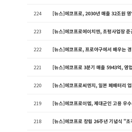
제공표
224
[뉴스]에코프로, 2030년 매출 32조원 
223
[뉴스]에코프로에이치엔, 초평사업장 준
222
[뉴스]에코프로, 프로야구에서 배우는 경
221
[뉴스]에코프로 3분기 매출 5943억, 영
220
[뉴스]에코프로씨엔지, 일본 폐배터리 업
219
[뉴스]에코프로이엠, 제대군인 고용 우
218
[뉴스]에코프로 창립 26주년 기념식 "