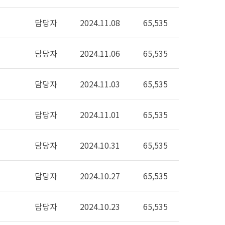
담당자
2024.11.08
65,535
담당자
2024.11.06
65,535
담당자
2024.11.03
65,535
담당자
2024.11.01
65,535
담당자
2024.10.31
65,535
담당자
2024.10.27
65,535
담당자
2024.10.23
65,535