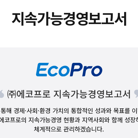
지속가능경영보고서
㈜에코프로 지속가능경영보고서
통해 경제·사회·환경 가치의 통합적인 성과와 목표를 
 에코프로의 지속가능경영 현황과 지역사회와 함께 성장
체계적으로 관리하겠습니다.