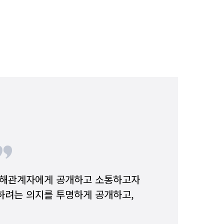
이해관계자에게 공개하고 소통하고자
하려는 의지를 투명하게 공개하고,