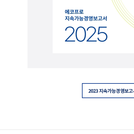
2023 지속가능경영보고