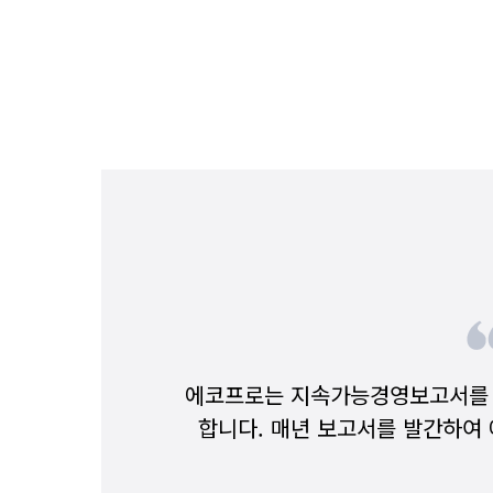
에코프로는 지속가능경영보고서를 
합니다. 매년 보고서를 발간하여