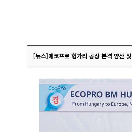
[뉴스]에코프로 헝가리 공장 본격 양산 및