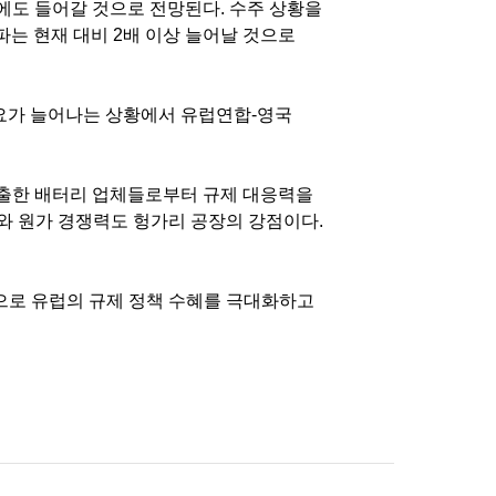
에도 들어갈 것으로 전망된다
.
수주 상황을
파는 현재 대비
2
배 이상 늘어날 것으로
요가 늘어나는 상황에서 유럽연합
-
영국
진출한 배터리 업체들로부터 규제 대응력을
와 원가 경쟁력도 헝가리 공장의 강점이다
.
으로 유럽의 규제 정책 수혜를 극대화하고