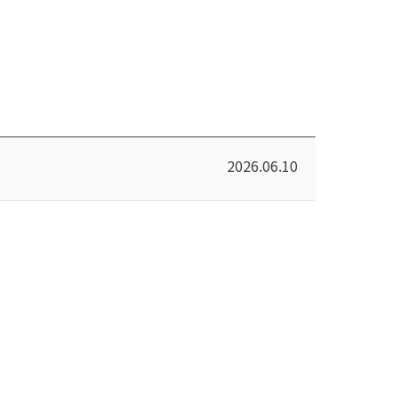
2026.06.10