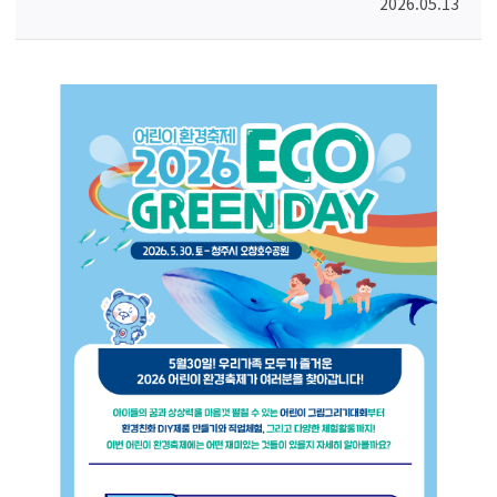
2026.05.13