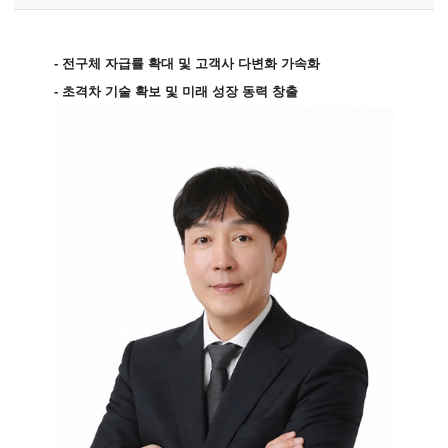
-
전구체 자급률 확대 및 고객사 다변화 가속화
-
초격차 기술 확보 및 미래 성장 동력 창출