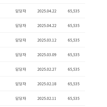
담당자
2025.04.22
65,535
담당자
2025.04.22
65,535
담당자
2025.03.12
65,535
담당자
2025.03.09
65,535
담당자
2025.02.27
65,535
담당자
2025.02.18
65,535
담당자
2025.02.11
65,535