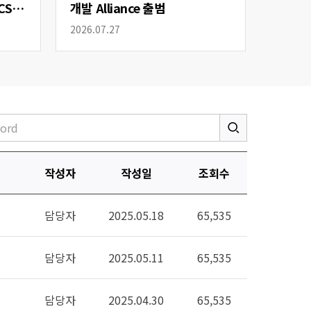
CS
개발 Alliance 출범
2026.07.27
작성자
작성일
조회수
담당자
2025.05.18
65,535
담당자
2025.05.11
65,535
담당자
2025.04.30
65,535