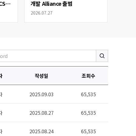
CS
개발 Alliance 출범
2026.07.27
자
작성일
조회수
자
2025.09.03
65,535
자
2025.08.27
65,535
자
2025.08.24
65,535