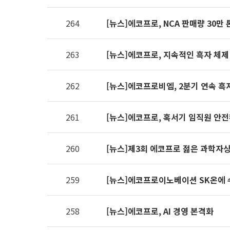
제공표
264
[뉴스]에코프로, NCA 판매량 30만 
263
[뉴스]에코프로, 지속적인 흑자 체제
262
[뉴스]에코프로비엠, 2분기 연속 흑
261
[뉴스]에코프로, 혹서기 임직원 안
260
[뉴스]제3회 에코프로 젊은 과학자상
259
[뉴스]에코프로이노베이션 SK온에
258
[뉴스]에코프로, AI 경영 본격화