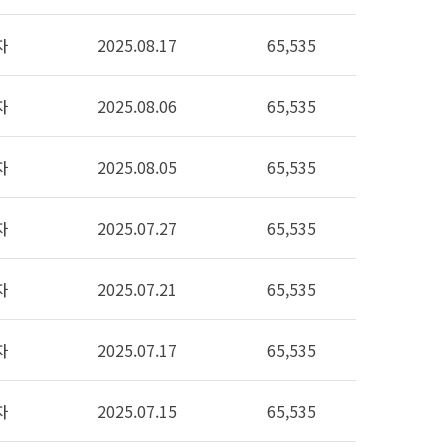
자
2025.08.17
65,535
자
2025.08.06
65,535
자
2025.08.05
65,535
자
2025.07.27
65,535
자
2025.07.21
65,535
자
2025.07.17
65,535
자
2025.07.15
65,535