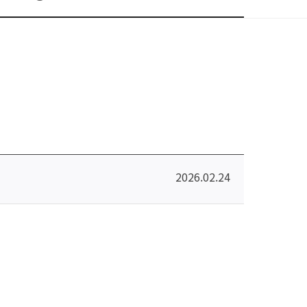
2026.02.24