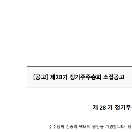
[공고] 제28기 정기주주총회 소집공고