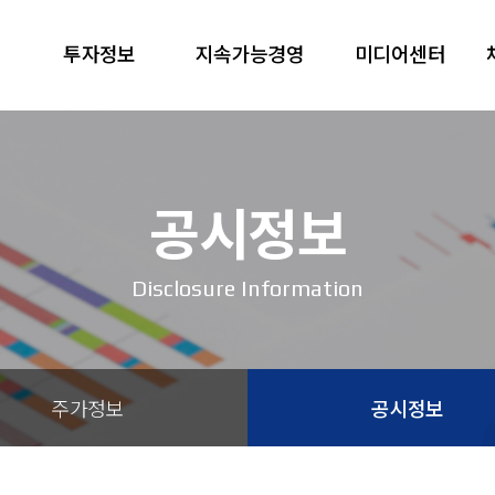
투자정보
지속가능경영
미디어센터
공시정보
Disclosure Information
주가정보
공시정보