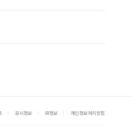
크
공시정보
IR정보
개인정보처리방침