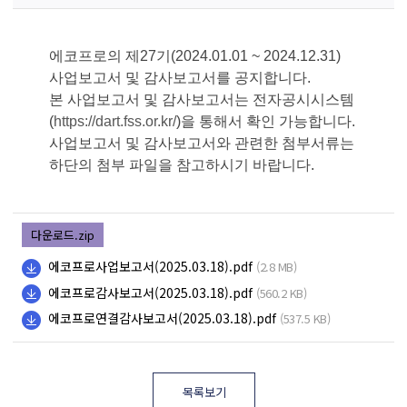
에코프로의 제27기(2024.01.01 ~ 2024.12.31)
사업보고서 및 감사보고서를 공지합니다.
본 사업보고서 및 감사보고서는 전자공시시스템
(
https://dart.fss.or.kr/
)을 통해서 확인 가능합니다.
사업보고서 및 감사보고서와 관련한 첨부서류는
하단의 첨부 파일을 참고하시기 바랍니다.
다운로드.zip
에코프로사업보고서(2025.03.18).pdf
(2.8 MB)
에코프로감사보고서(2025.03.18).pdf
(560.2 KB)
에코프로연결감사보고서(2025.03.18).pdf
(537.5 KB)
목록보기