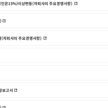
인은15%)이상변동(자회사의 주요경영사항)
)
(자회사의 주요경영사항)
황보고서
)