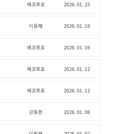
에코프로
2026. 01. 23
이동채
2026. 01. 19
에코프로
2026. 01. 16
에코프로
2026. 01. 12
에코프로
2026. 01. 12
강동현
2026. 01. 08
이동채
2026. 01. 07