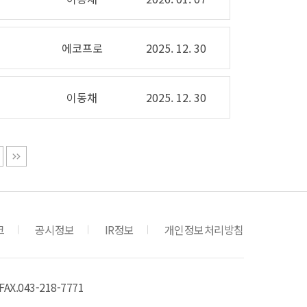
에코프로
2025. 12. 30
이동채
2025. 12. 30
크
공시정보
IR정보
개인정보처리방침
FAX.043-218-7771