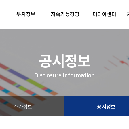
투자정보
지속가능경영
미디어센터
공시정보
Disclosure Information
주가정보
공시정보