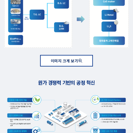
이미지 크게 보기
원가 경쟁력 기반의 공정 혁신