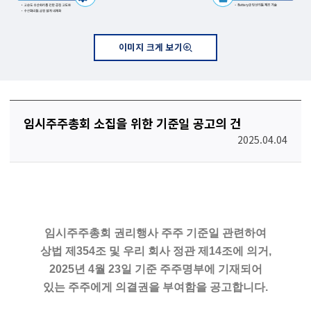
이미지 크게 보기
임시주주총회 소집을 위한 기준일 공고의 건
2025.04.04
임시주주총회 권리행사 주주 기준일 관련하여
상법 제354조 및 우리 회사 정관 제14조에 의거,
2025년 4월 23일 기준 주주명부에 기재되어
있는 주주에게 의결권을 부여함을 공고합니다.