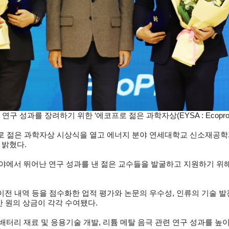
를 장려하기 위한 ‘에코프로 젊은 과학자상(EYSA : Ecopro Young 
로 젊은 과학자상 시상식을 열고 에너지 분야 연세대학교 신소재공학
 밝혔다.
야에서 뛰어난 연구 성과를 낸 젊은 교수들을 발굴하고 지원하기 위해
 이전 내역 등을 점수화한 업적 평가와 논문의 우수성, 인류의 기술 
만 원의 상금이 각각 수여됐다.
배터리 재료 및 응용기술 개발, 리튬 메탈 음극 관련 연구 성과를 높