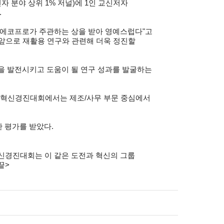
자 분야 상위 1% 저널)
에 1인 교신저자
.
인 에코프로가 주관하는 상을 받아 영예스럽다"고
 앞으로 재활용 연구와 관련해 더욱 정진할
삶을 발전시키고 도움이 될 연구 성과를 발굴하는
해 혁신경진대회에서는 제조/사무 부문 중심에서
 평가를 받았다.
혁신경진대회는 이 같은 도전과 혁신의 그룹
끝>