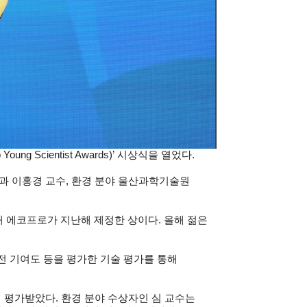
Scientist Awards)’ 시상식을 열었다.
과 이홍경 교수, 환경 분야 울산과학기술원
 에코프로가 지난해 제정한 상이다. 올해 젊은
발전 기여도 등을 평가한 기술 평가를 통해
이 평가받았다. 환경 분야 수상자인 심 교수는