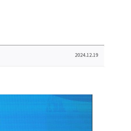
2024.12.19