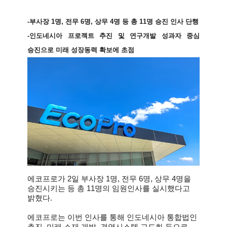
-부사장 1명, 전무 6명, 상무 4명 등 총 11명 승진 인사 단행
-
인도네시아 프로젝트 추진 및 연구개발 성과자 중심
승진으로
미래 성장동력 확보에 초점
에코프로가 2일 부사장 1명, 전무 6명, 상무 4명을
승진시키는 등 총 11명의 임원인사를 실시했다고
밝혔다.
에코프로는 이번 인사를 통해 인도네시아 통합법인
추진, 미래 소재 개발, 경영시스템 고도화 등으로