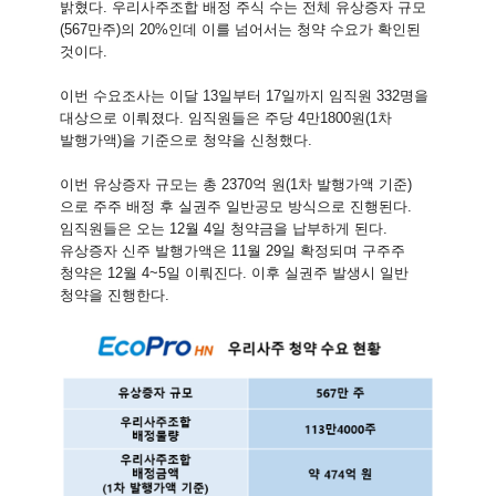
밝혔다. 우리사주조합 배정 주식 수는 전체 유상증자 규모
(567만주)의 20%인데 이를 넘어서는 청약 수요가 확인된
것이다.
이번 수요조사는 이달 13일부터 17일까지 임직원 332명을
대상으로 이뤄졌다. 임직원들은 주당 4만1800원(1차
발행가액)을 기준으로 청약을 신청했다.
이번 유상증자 규모는 총 2370억 원(1차 발행가액 기준)
으로 주주 배정 후 실권주 일반공모 방식으로 진행된다.
임직원들은 오는 12월 4일 청약금을 납부하게 된다.
유상증자 신주 발행가액은 11월 29일 확정되며 구주주
청약은 12월 4~5일 이뤄진다. 이후 실권주 발생시 일반
청약을 진행한다.