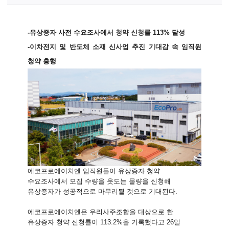
-
유상증자 사전 수요조사에서 청약 신청률 113% 달성
-
이차전지 및 반도체 소재 신사업 추진 기대감 속 임직원
청약 흥행
에코프로에이치엔 임직원들이 유상증자 청약
수요조사에서 모집 수량을 웃도는 물량을 신청해
유상증자가 성공적으로 마무리될 것으로 기대된다.
에코프로에이치엔은 우리사주조합을 대상으로 한
유상증자 청약 신청률이 113.2%을 기록했다고 26일