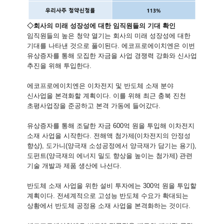
◇
회사의 미래 성장성에 대한 임직원들의 기대 확인
임직원들의 높은 청약 열기는 회사의 미래 성장성에 대한
기대를 나타낸 것으로 풀이된다. 에코프로에이치엔은 이번
유상증자를 통해 모집한 자금을 사업 경쟁력 강화와 신사업
추진을 위해 투입한다.
에코프로에이치엔은 이차전지 및 반도체 소재 분야
신사업을 본격화할 계획이다. 이를 위해 최근 충북 진천
초평사업장을 준공하고 본격 가동에 들어갔다.
유상증자를 통해 조달한 자금 600억 원을 투입해 이차전지
소재 사업을 시작한다. 전해액 첨가제(이차전지의 안정성
향상), 도가니(양극재 소성공정에서 양극재가 담기는 용기),
도펀트(양극재의 에너지 밀도 향상을 높이는 첨가제) 관련
기술 개발과 제품 생산에 나선다.
반도체 소재 사업을 위한 설비 투자에는 300억 원을 투입할
계획이다. 전세계적으로 고성능 반도체 수요가 확대되는
상황에서 반도체 공정용 소재 사업을 본격화하는 것이다.