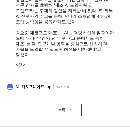
전문 강사를 초빙해 ‘제조 AI 도입전략 및
트렌드’라는 주제의 강연을 개최한 바 있다. 또 외부
AI 전문가의 기고를 통해 배터리 소재업에 맞는 AI
도입 방향성을 공유하기도 했다.
송호준 에코프로 대표는 “AI는 경영혁신의 알파이자
오메가”라며 “경영 전 부문과 그 중에서도 특히
제조, 품질, 연구개발 영역을 중심으로 신속히 AI
기술을 도입할 수 있도록 최선을 다하겠다”고
말했다.
<
끝>
AI_캐치프레이즈.jpg
(186.4 KB)
목록보기