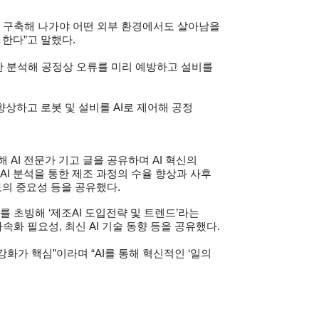
를 구축해 나가야 어떤 외부 환경에서도 살아남을
 한다”고 말했다.
시간 분석해 공정상 오류를 미리 예방하고 설비를
향상하고 로봇 및 설비를 AI로 제어해 공정
AI 전문가 기고 글을 공유하며 AI 혁신의
 AI 분석을 통한 제조 과정의 수율 향상과 사후
태도의 중요성 등을 공유했다.
 초빙해 ‘제조AI 도입전략 및 트렌드’라는
속화 필요성, 최신 AI 기술 동향 등을 공유했다.
강화가 핵심”이라며 “AI를 통해 혁신적인 ‘일의