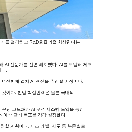
조원가를 절감하고 R&D효율성을 향상한다는
 AI 전문가를 전면 배치했다. AI를 도입해 제조
석이다.
분야 전반에 걸쳐 AI 혁신을 추진할 예정이다.
는 것이다. 현업 핵심인력은 물론 국내외
산 운영 고도화와 AI 분석 시스템 도입을 통한
% 이상 달성 목표를 각각 설정했다.
최할 계획이다. 제조·개발, 사무 등 부문별로