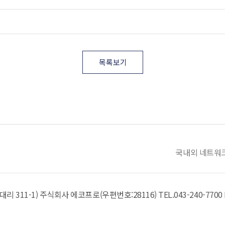
목록보기
국내외 네트워
리 311-1)
주식회사 에코프로(우편번호:28116)
TEL.
043-240-7700