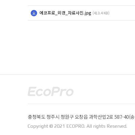
에코프로_외경_자료사진.jpg
(413.4 KB)
충청북도 청주시 청원구 오창읍 과학산업2로 587-40(송대
Copyright © 2021 ECOPRO. All rights Reserved.