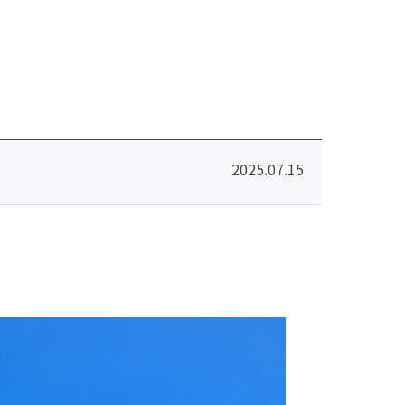
2025.07.15