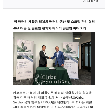
2024.02.01
-
미 배터리 재활용 업체와 배터리 생산 및 스크랩 관리 협의
-IRA
대응 및 글로벌 전기차 배터리 공급망 확대 기대
에코프로가 북미 내 리튬이온 배터리 재활용 사업 협력을
위해 미국 배터리 재활용 업체 서바 솔루션즈(Cirba
Solutions)와 업무협약(MOU)을 체결했다. 두 회사는 최근
서바 솔루션즈가 위치한 미국 사우스캐롤라이나주에서 이