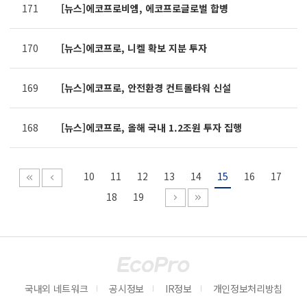
171
[뉴스]에코프로비엠, 에코프로글로벌 합병
170
[뉴스]에코프로, 니켈 확보 지분 투자
169
[뉴스]에코프로, 안전환경 컨트롤타워 신설
168
[뉴스]에코프로, 올해 국내 1.2조원 투자 집행
10
11
12
13
14
15
16
17
18
19
국내외 네트워크
공시정보
IR정보
개인정보처리방침