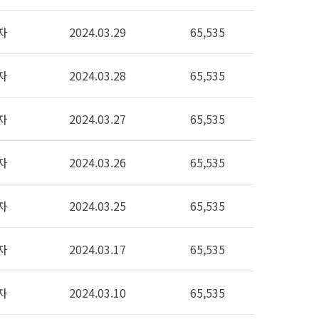
자
2024.03.29
65,535
자
2024.03.28
65,535
자
2024.03.27
65,535
자
2024.03.26
65,535
자
2024.03.25
65,535
자
2024.03.17
65,535
자
2024.03.10
65,535