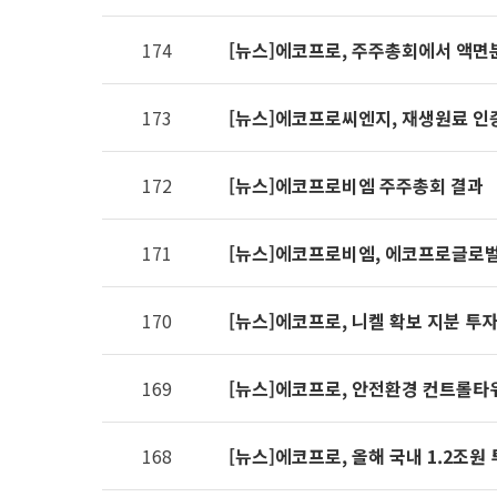
제공표
174
[뉴스]에코프로, 주주총회에서 액면
173
[뉴스]에코프로씨엔지, 재생원료 인
172
[뉴스]에코프로비엠 주주총회 결과
171
[뉴스]에코프로비엠, 에코프로글로벌
170
[뉴스]에코프로, 니켈 확보 지분 투
169
[뉴스]에코프로, 안전환경 컨트롤타
168
[뉴스]에코프로, 올해 국내 1.2조원