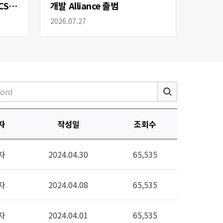
CS
개발 Alliance 출범
2026.07.27
자
작성일
조회수
자
2024.04.30
65,535
자
2024.04.08
65,535
자
2024.04.01
65,535