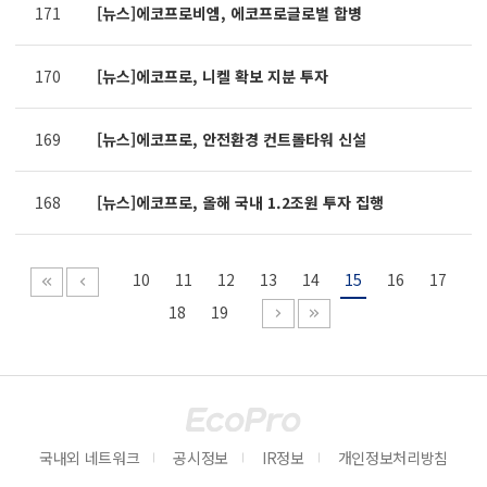
171
[뉴스]에코프로비엠, 에코프로글로벌 합병
170
[뉴스]에코프로, 니켈 확보 지분 투자
169
[뉴스]에코프로, 안전환경 컨트롤타워 신설
168
[뉴스]에코프로, 올해 국내 1.2조원 투자 집행
10
11
12
13
14
15
16
17
18
19
국내외 네트워크
공시정보
IR정보
개인정보처리방침