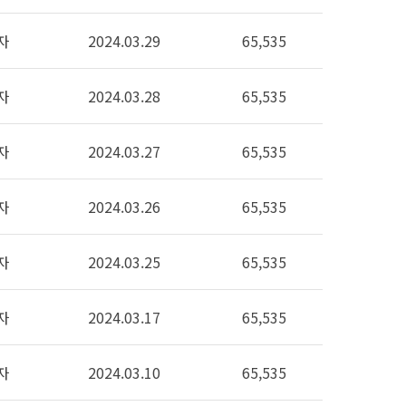
자
2024.03.29
65,535
자
2024.03.28
65,535
자
2024.03.27
65,535
자
2024.03.26
65,535
자
2024.03.25
65,535
자
2024.03.17
65,535
자
2024.03.10
65,535