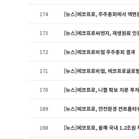
제공표
174
[뉴스]에코프로, 주주총회에서 액면
173
[뉴스]에코프로씨엔지, 재생원료 인
172
[뉴스]에코프로비엠 주주총회 결과
171
[뉴스]에코프로비엠, 에코프로글로벌
170
[뉴스]에코프로, 니켈 확보 지분 투
169
[뉴스]에코프로, 안전환경 컨트롤타
168
[뉴스]에코프로, 올해 국내 1.2조원