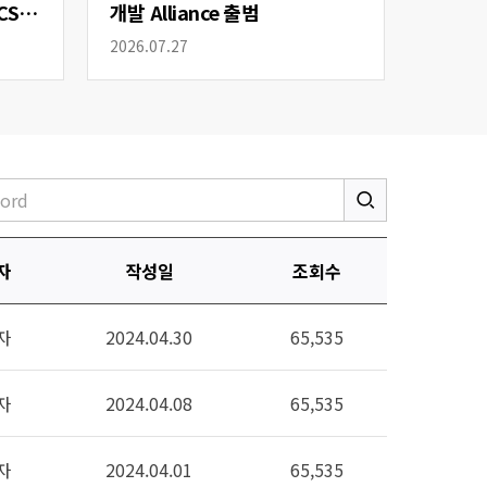
CS
개발 Alliance 출범
2026.07.27
자
작성일
조회수
자
2024.04.30
65,535
자
2024.04.08
65,535
자
2024.04.01
65,535