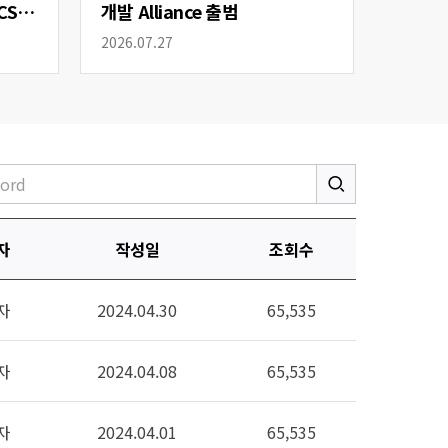
CS
개발 Alliance 출범
2026.07.27
자
작성일
조회수
자
2024.04.30
65,535
자
2024.04.08
65,535
자
2024.04.01
65,535