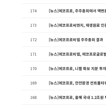
제공표
174
[뉴스]에코프로, 주주총회에서 액면
173
[뉴스]에코프로씨엔지, 재생원료 인
172
[뉴스]에코프로비엠 주주총회 결과
171
[뉴스]에코프로비엠, 에코프로글로벌
170
[뉴스]에코프로, 니켈 확보 지분 투
169
[뉴스]에코프로, 안전환경 컨트롤타
168
[뉴스]에코프로, 올해 국내 1.2조원