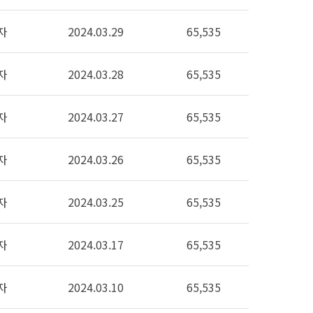
자
2024.03.29
65,535
자
2024.03.28
65,535
자
2024.03.27
65,535
자
2024.03.26
65,535
자
2024.03.25
65,535
자
2024.03.17
65,535
자
2024.03.10
65,535